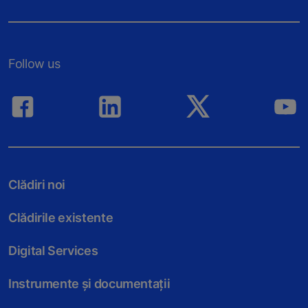
Follow us
Clădiri noi
Clădirile existente
Digital Services
Instrumente și documentații