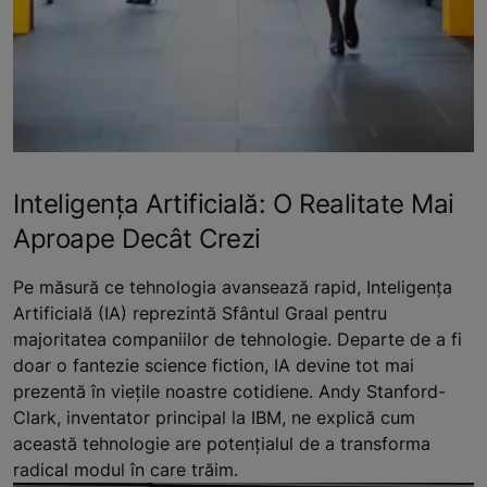
Inteligența Artificială: O Realitate Mai
Aproape Decât Crezi
Pe măsură ce tehnologia avansează rapid, Inteligența
Artificială (IA) reprezintă Sfântul Graal pentru
majoritatea companiilor de tehnologie. Departe de a fi
doar o fantezie science fiction, IA devine tot mai
prezentă în viețile noastre cotidiene. Andy Stanford-
Clark, inventator principal la IBM, ne explică cum
această tehnologie are potențialul de a transforma
radical modul în care trăim.