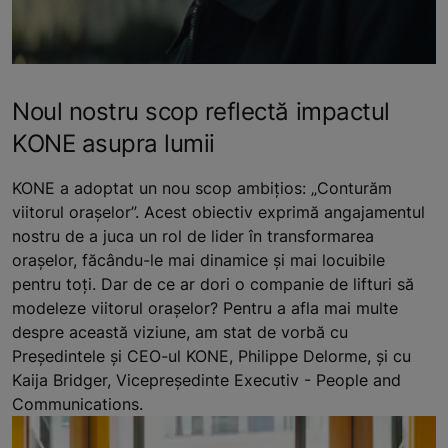
Noul nostru scop reflectă impactul
KONE asupra lumii
KONE a adoptat un nou scop ambițios: „Conturăm
viitorul orașelor”. Acest obiectiv exprimă angajamentul
nostru de a juca un rol de lider în transformarea
orașelor, făcându-le mai dinamice și mai locuibile
pentru toți. Dar de ce ar dori o companie de lifturi să
modeleze viitorul orașelor? Pentru a afla mai multe
despre această viziune, am stat de vorbă cu
Președintele și CEO-ul KONE, Philippe Delorme, și cu
Kaija Bridger, Vicepreședinte Executiv - People and
Communications.