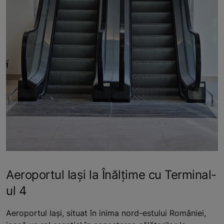
Aeroportul Iași la Înălțime cu Terminal-
ul 4
Aeroportul Iași, situat în inima nord-estului României,