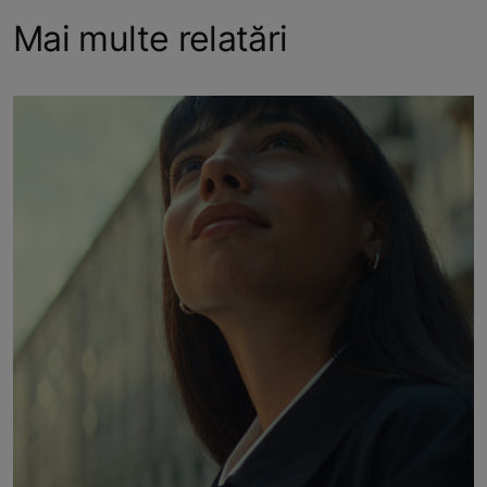
Mai multe relatări