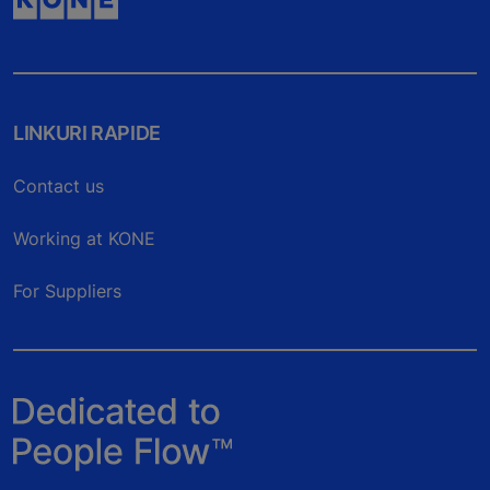
LINKURI RAPIDE
Contact us
Working at KONE
For Suppliers