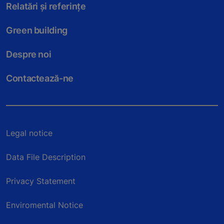
Relatări și referințe
Green building
Despre noi
Contactează-ne
Legal notice
Data File Description
Privacy Statement
Enviromental Notice