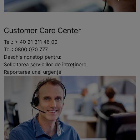
Customer Care Center
Tel.: + 40 21 311 46 00
Tel.: 0800 070 777
Deschis nonstop pentru:
Solicitarea serviciilor de întreținere
Raportarea unei urgențe