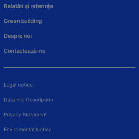
Relatări și referințe
Green building
Despre noi
Contactează-ne
Legal notice
Data File Description
Privacy Statement
Enviromental Notice