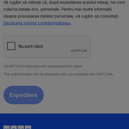
Vă rugăm să rețineți că, după expedierea acestui mesaj, noi vom
colecta datele dvs. personale. Pentru mai multe informații
despre procesarea datelor personale, vă rugăm să consultați
Declaraţia privind confidenţialitatea
.
reCAPTCHA helps prevent automated form spam.
The submit button will be disabled until you complete the CAPTCHA.