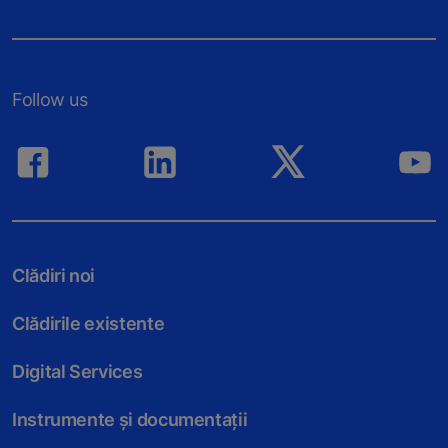
Follow us
Clădiri noi
Clădirile existente
Digital Services
Instrumente și documentații