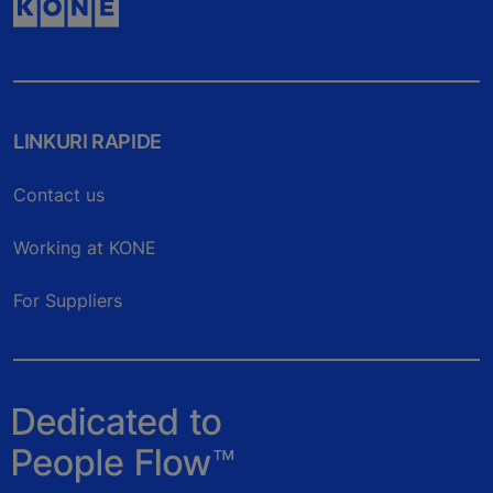
LINKURI RAPIDE
Contact us
Working at KONE
For Suppliers