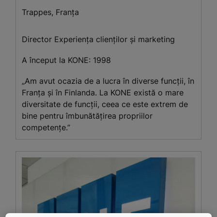
Trappes, Franța
Director Experiența clienților și marketing
A început la KONE: 1998
„Am avut ocazia de a lucra în diverse funcții, în
Franța și în Finlanda. La KONE există o mare
diversitate de funcții, ceea ce este extrem de
bine pentru îmbunătățirea propriilor
competențe.”