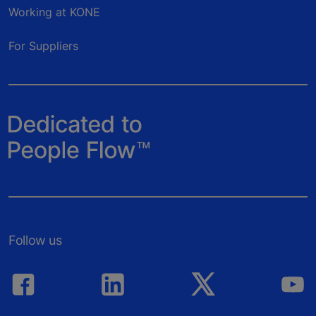
Working at KONE
For Suppliers
Follow us