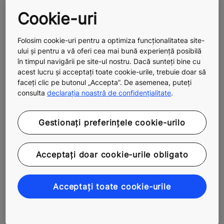
Cookie-uri
Folosim cookie-uri pentru a optimiza funcționalitatea site-
ului și pentru a vă oferi cea mai bună experiență posibilă
în timpul navigării pe site-ul nostru. Dacă sunteți bine cu
acest lucru și acceptați toate cookie-urile, trebuie doar să
faceți clic pe butonul „Accepta”. De asemenea, puteți
consulta
declarația noastră de confidențialitate
.
Gestionați preferințele cookie-urilo
Acceptați doar cookie-urile obligato
Acceptați toate cookie-urile