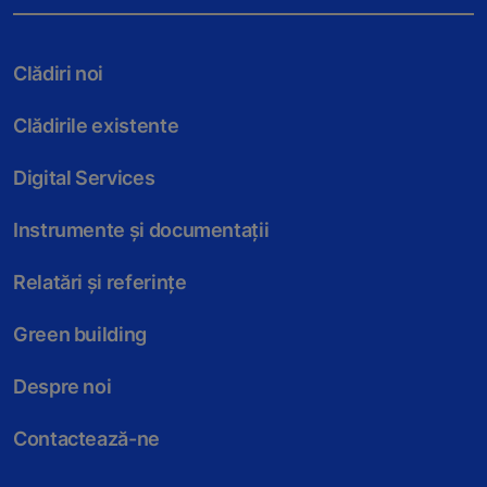
Clădiri noi
Clădirile existente
Digital Services
Instrumente și documentații
Relatări și referințe
Green building
Despre noi
Contactează-ne