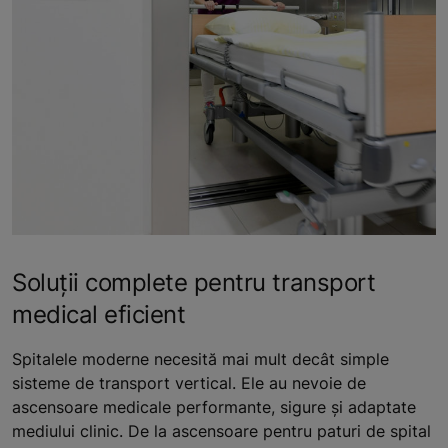
Soluții complete pentru transport
medical eficient
Spitalele moderne necesită mai mult decât simple
sisteme de transport vertical. Ele au nevoie de
ascensoare medicale performante, sigure și adaptate
mediului clinic. De la ascensoare pentru paturi de spital