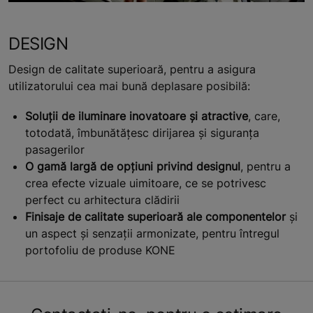
DESIGN
Design de calitate superioară, pentru a asigura
utilizatorului cea mai bună deplasare posibilă:
Soluții de iluminare inovatoare și atractive
, care,
totodată, îmbunătățesc dirijarea și siguranța
pasagerilor
O gamă largă de opțiuni privind designul
, pentru a
crea efecte vizuale uimitoare, ce se potrivesc
perfect cu arhitectura clădirii
Finisaje de calitate superioară ale componentelor
și
un aspect și senzații armonizate, pentru întregul
portofoliu de produse KONE