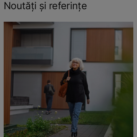
Noutăți și referințe