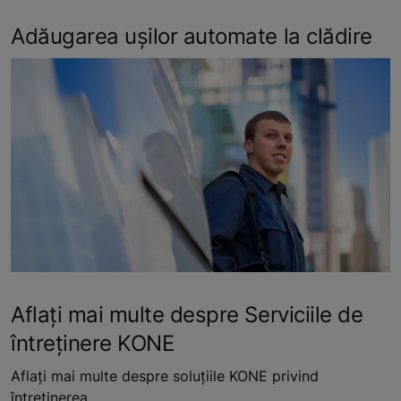
Adăugarea ușilor automate la clădire
Aflați mai multe despre Serviciile de
întreținere KONE
Aflați mai multe despre soluțiile KONE privind
întreținerea