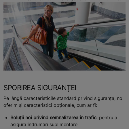
SPORIREA SIGURANȚEI
Pe lângă caracteristicile standard privind siguranța, noi
oferim și caracteristici opționale, cum ar fi:
Soluții noi privind semnalizarea în trafic
, pentru a
asigura îndrumări suplimentare