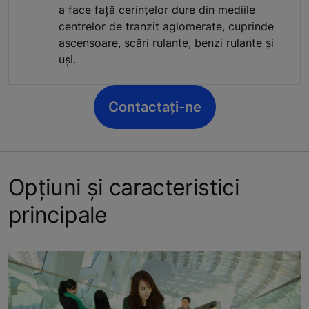
a face față cerințelor dure din mediile
centrelor de tranzit aglomerate, cuprinde
ascensoare, scări rulante, benzi rulante și
uși.
Contactați-ne
Opțiuni și caracteristici
principale