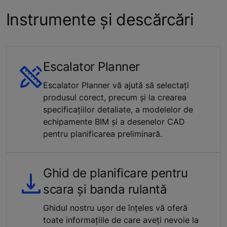
Instrumente și descărcări
Escalator Planner
Escalator Planner vă ajută să selectați
produsul corect, precum și la crearea
specificațiilor detaliate, a modelelor de
echipamente BIM și a desenelor CAD
pentru planificarea preliminară.
Ghid de planificare pentru
scara și banda rulantă
Ghidul nostru ușor de înțeles vă oferă
toate informațiile de care aveți nevoie la