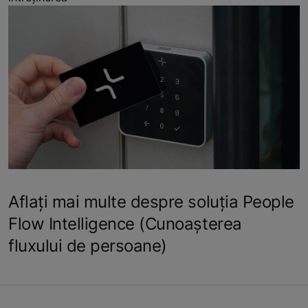
Aflați mai multe despre soluția People
Flow Intelligence (Cunoașterea
fluxului de persoane)