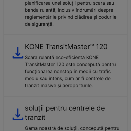
planificarea unei soluții pentru scara sau
banda rulantă, inclusiv îndrumări despre
reglementările privind clădirea și codurile
de siguranță.
KONE TransitMaster™ 120
Scara rulantă eco-eficientă KONE
TransitMaster 120 este concepută pentru
funcționarea nonstop în medii cu trafic
mediu sau intens, cum ar fi centrele de
tranzit masive și aeroporturile.
soluții pentru centrele de
tranzit
Gama noastră de soluții, concepută pentru