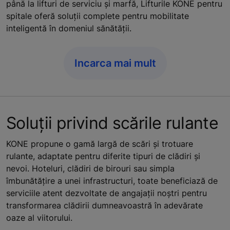
până la lifturi de serviciu și marfă, Lifturile KONE pentru
spitale oferă soluții complete pentru mobilitate
inteligentă în domeniul sănătății.
Incarca mai mult
Soluții privind scările rulante
KONE propune o gamă largă de scări și trotuare
rulante, adaptate pentru diferite tipuri de clădiri și
nevoi. Hoteluri, clădiri de birouri sau simpla
îmbunătățire a unei infrastructuri, toate beneficiază de
serviciile atent dezvoltate de angajații noștri pentru
transformarea clădirii dumneavoastră în adevărate
oaze al viitorului.