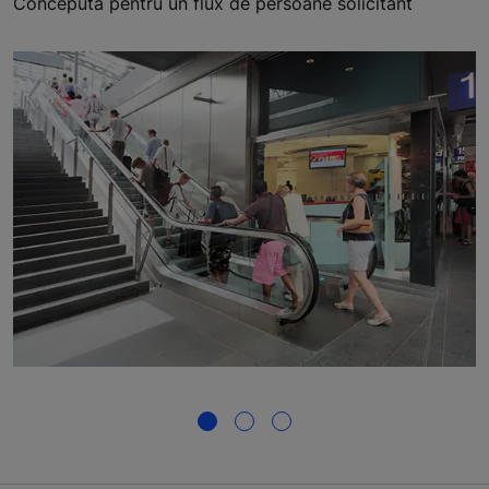
Concepută pentru un flux de persoane solicitant