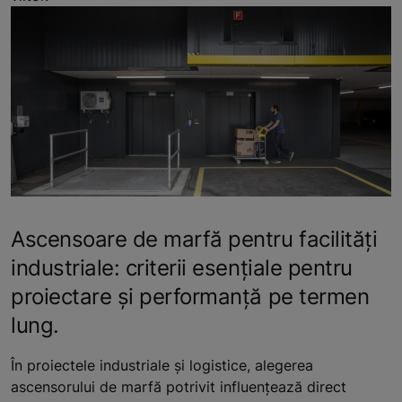
Ascensoare de marfă pentru facilități
industriale: criterii esențiale pentru
proiectare și performanță pe termen
lung.
În proiectele industriale și logistice, alegerea
ascensorului de marfă potrivit influențează direct