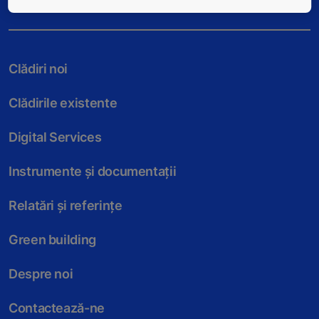
Clădiri noi
Clădirile existente
Digital Services
Instrumente și documentații
Relatări și referințe
Green building
Despre noi
Contactează-ne