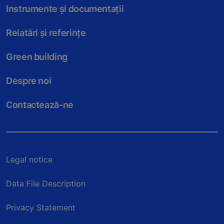
Instrumente și documentații
Relatări și referințe
Green building
Despre noi
Contactează-ne
Legal notice
Data File Description
Privacy Statement