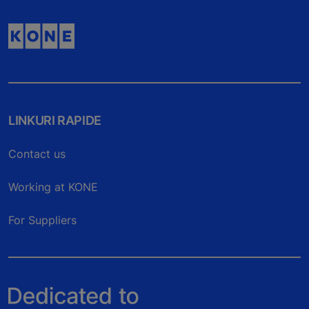
LINKURI RAPIDE
Contact us
Working at KONE
For Suppliers