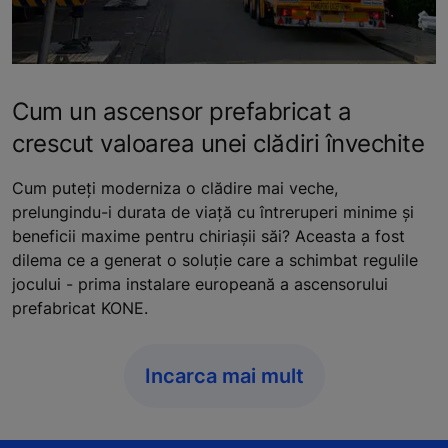
Cum un ascensor prefabricat a
crescut valoarea unei clădiri învechite
Cum puteți moderniza o clădire mai veche,
prelungindu-i durata de viață cu întreruperi minime și
beneficii maxime pentru chiriașii săi? Aceasta a fost
dilema ce a generat o soluție care a schimbat regulile
jocului - prima instalare europeană a ascensorului
prefabricat KONE.
Incarca mai mult