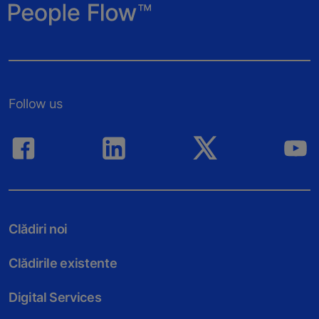
Follow us
Clădiri noi
Clădirile existente
Digital Services