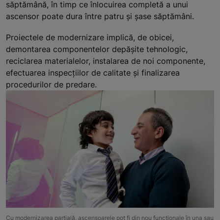
săptămână, în timp ce înlocuirea completă a unui
ascensor poate dura între patru și șase săptămâni.
Proiectele de modernizare implică, de obicei,
demontarea componentelor depășite tehnologic,
reciclarea materialelor, instalarea de noi componente,
efectuarea inspecțiilor de calitate și finalizarea
procedurilor de predare.
Cu modernizarea parțială, ascensoarele pot fi din nou funcționale în una sau