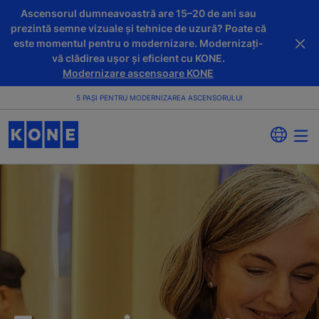
Ascensorul dumneavoastră are 15–20 de ani sau
prezintă semne vizuale și tehnice de uzură? Poate că
este momentul pentru o modernizare. Modernizați-
vă clădirea ușor și eficient cu KONE.
Modernizare ascensoare KONE
5 PAȘI PENTRU MODERNIZAREA ASCENSORULUI